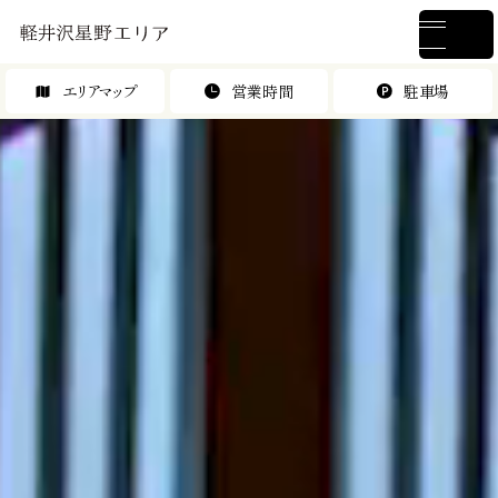
エリアマップ
営業時間
駐車場