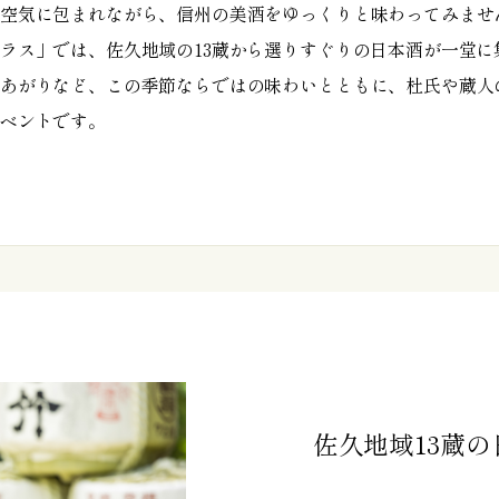
空気に包まれながら、信州の美酒をゆっくりと味わってみませ
ラス」では、佐久地域の13蔵から選りすぐりの日本酒が一堂に
あがりなど、この季節ならではの味わいとともに、杜氏や蔵人
ベントです。
佐久地域13蔵