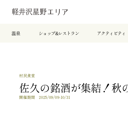
温泉
ショップ&レストラン
アクティビティ
村民食堂
佐久の銘酒が集結！秋
開催期間 2025/09/09-10/31