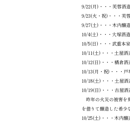
9/22(月)・・・芙蓉
9/23(火・祝)・・・
9/27(土)・・・木内醸
10/4(土)・・・大塚酒
10/5(日)・・・武重
10/11(土)・・・土屋
10/12(日)・・・橘倉酒
10/13(月・祝)・・・
10/18(土)・・・土屋
10/19(日)・・・古屋
昨年の火災の被害を免
を借りて醸造した希少
10/25(土)・・・木内醸