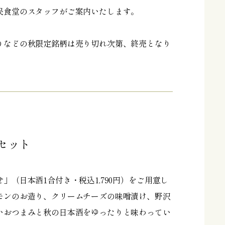
民食堂のスタッフがご案内いたします。
りなどの秋限定銘柄は売り切れ次第、終売となり
セット
」（日本酒1合付き・税込1,790円）をご用意し
モンのお造り、クリームチーズの味噌漬け、野沢
いおつまみと秋の日本酒をゆったりと味わってい