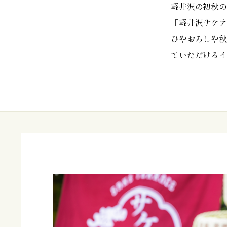
軽井沢の初秋の
「軽井沢サケテ
ひやおろしや秋
ていただけるイ