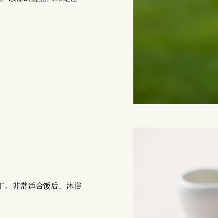
丁。非常适合饭后、沐浴