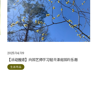
2025/04/09
【活动报道】向园艺师学习轻井泽庭园的乐趣
生活用品