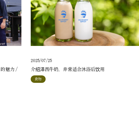
2025/07/25
介绍泽西牛奶，非常适合沐浴后饮用
的魅力 /
食物