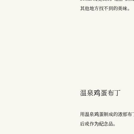
其他地方找不到的美味。
温泉鸡蛋布丁
用温泉鸡蛋制成的浓郁布
后或作为纪念品。