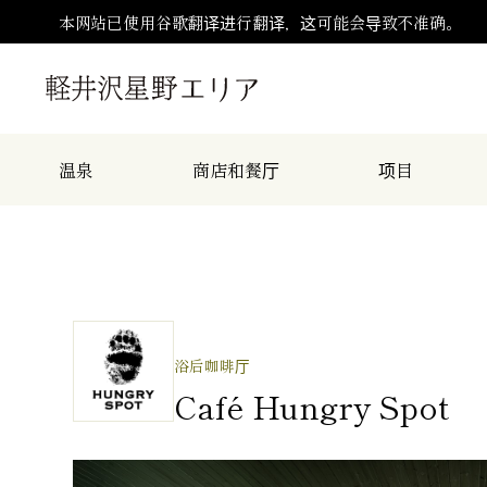
本网站已使用谷歌翻译进行翻译，这可能会导致不准确。
温泉
商店和餐厅
项目
浴后咖啡厅
Café Hungry Spot