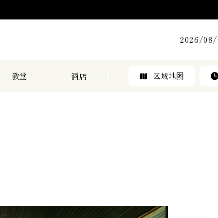
2026/08
教堂
酒店
区域地图