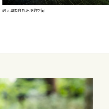
环境的空间