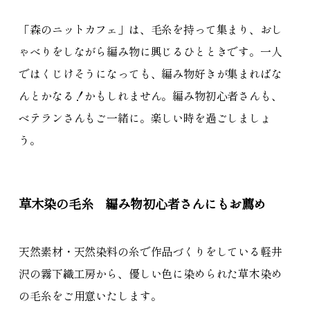
「森のニットカフェ」は、毛糸を持って集まり、おし
ゃべりをしながら編み物に興じるひとときです。一人
ではくじけそうになっても、編み物好きが集まればな
んとかなる！かもしれません。編み物初心者さんも、
ベテランさんもご一緒に。楽しい時を過ごしましょ
う。
草木染の毛糸 編み物初心者さんにもお薦め
天然素材・天然染料の糸で作品づくりをしている軽井
沢の霧下織工房から、優しい色に染められた草木染め
の毛糸をご用意いたします。