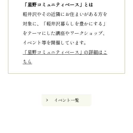
「星野コミュニティベース」とは
軽井沢やその近隣にお住まいがある方を
対象に、「軽井沢暮らしを豊かにする」
をテーマにした講座やワークショップ、
イベント等を開催しています。
「星野コミュニティベース」の詳細はこ
ちら
イベント一覧