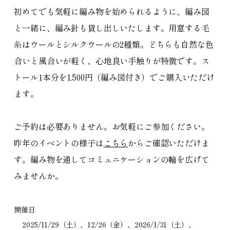
初めてでも気軽に編み物を始められるように、編み図
と一緒に、編み針も貸し出しいたします。用意する毛
糸はウールとシルクウールの2種類。どちらも自然な色
合いと風合いが軽く、心地良い手触りが特徴です。ス
トール1本分を1,500円（編み図付き）でご購入いただけ
ます。
ご予約は必要ありません。お気軽にご参加ください。
昨年のイベントの様子は
こちら
からご確認いただけま
す。編み物を通してコミュニケーションの輪を広げて
みませんか。
開催日
2025/11/29（土）、12/26（金）、2026/1/31（土）、