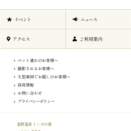
イベント
ニュース
アクセス
ご利用案内
ペット連れのお客様へ
撮影されるお客様へ
大型車両でお越しのお客様へ
採用情報
お問い合わせ
プライバシーポリシー
星野温泉 トンボの湯