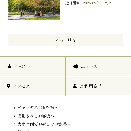
近日開催
2026/09/05, 12, 26
もっと見る
イベント
ニュース
アクセス
ご利用案内
ペット連れのお客様へ
撮影されるお客様へ
大型車両でお越しのお客様へ