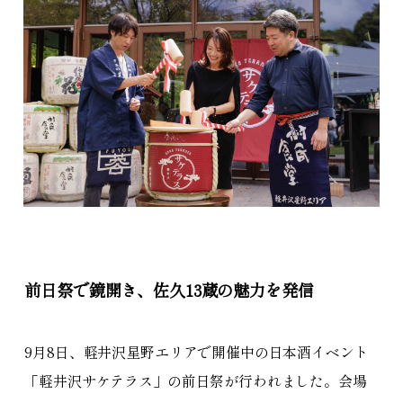
前日祭で鏡開き、佐久13蔵の魅力を発信
9月8日、軽井沢星野エリアで開催中の日本酒イベント
「軽井沢サケテラス」の前日祭が行われました。会場