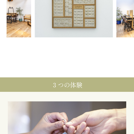
３つの体験