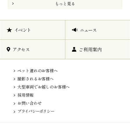
もっと見る
イベント
ニュース
アクセス
ご利用案内
ペット連れのお客様へ
撮影されるお客様へ
大型車両でお越しのお客様へ
採用情報
お問い合わせ
プライバシーポリシー