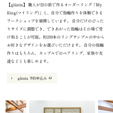
【glänta】 職人が目の前で作るオーダーリング「My
Ring(マイリング)」と、自分で指輪作りを体験できる
ワークショップを展開しています。 自分だけのぴった
りサイズに調整でき、できあがった指輪はその場で受
け取ることが可能。約200本のリングサンプルの中から
お好きなデザインをお選びいただけます。 自分の指輪
作りはもちろん、カップルでのペアリング、家族や友
達などとも楽しめます。
glänta 予約申込み