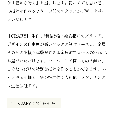
な「豊かな時間」を提供します。初めてでも思い通り
の指輪が作れるよう、専任のスタッフが丁寧にサポー
トいたします。
【CRAFY】 手作り結婚指輪・婚約指輪のブランド。
デザインの自由度が高いワックス制作コースと、金属
そのものを扱う体験ができる金属加工コースの2つから
お選びいただけます。ひとつとして同じものは無い、
自分たちだけの特別な指輪を作ることができます。 ペ
ットやお子様と一緒の指輪作りも可能。メンテナンス
は生涯保証です。
CRAFY 予約申込み