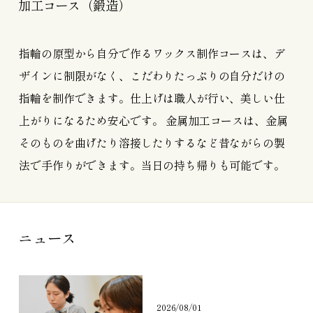
加工コース（鍛造）
指輪の原型から自分で作るワックス制作コースは、デ
ザインに制限がなく、こだわりたっぷりの自分だけの
指輪を制作できます。仕上げは職人が行い、美しい仕
上がりになるため安心です。 金属加工コースは、金属
そのものを曲げたり溶接したりするなど昔ながらの製
法で手作りができます。当日の持ち帰りも可能です。
ニュース
2026/08/01