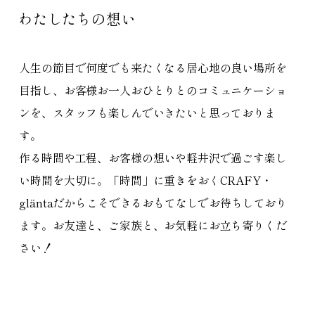
わたしたちの想い
人生の節目で何度でも来たくなる居心地の良い場所を
目指し、お客様お一人おひとりとのコミュニケーショ
ンを、スタッフも楽しんでいきたいと思っておりま
す。
作る時間や工程、お客様の想いや軽井沢で過ごす楽し
い時間を大切に。「時間」に重きをおくCRAFY・
gläntaだからこそできるおもてなしでお待ちしており
ます。お友達と、ご家族と、お気軽にお立ち寄りくだ
さい！