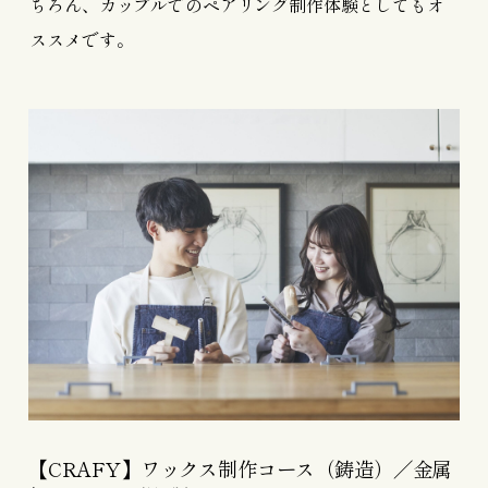
ちろん、カップルでのペアリング制作体験としてもオ
ススメです。
【CRAFY】ワックス制作コース（鋳造）／金属