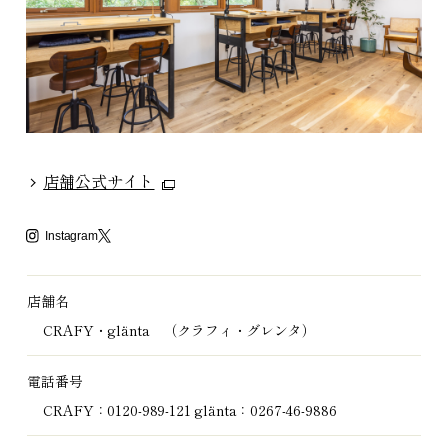
店舗公式サイト
Instagram
店舗名
CRAFY・glänta （クラフィ・グレンタ）
電話番号
CRAFY：0120-989-121 glänta：0267-46-9886