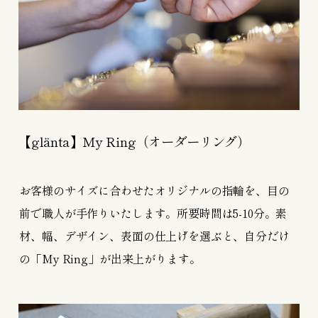
【glänta】My Ring（オーダーリング）
お客様のサイズに合わせたオリジナルの指輪を、目の
前で職人が手作りいたします。所要時間は5-10分。素
材、幅、デザイン、表面の仕上げを選ぶと、自分だけ
の「My Ring」が出来上がります。