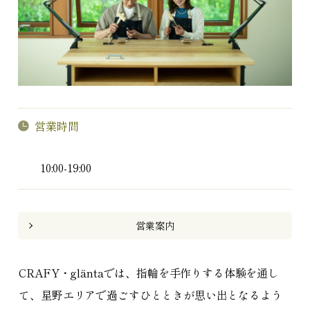
営業時間
10:00-19:00
営業案内
CRAFY・gläntaでは、指輪を手作りする体験を通し
て、星野エリアで過ごすひとときが思い出となるよう