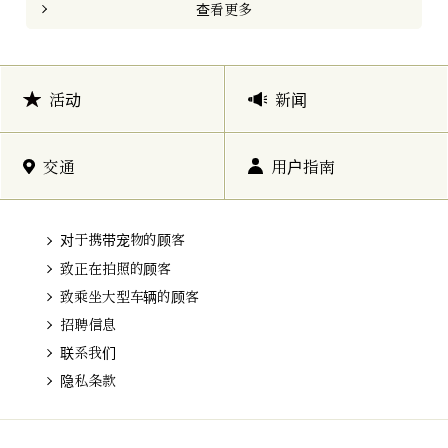
查看更多
活动
新闻
交通
用户指南
对于携带宠物的顾客
致正在拍照的顾客
致乘坐大型车辆的顾客
招聘信息
联系我们
隐私条款