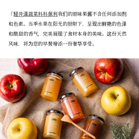
「
轻井泽蔬菜科科佩利
我们的原味果酱不含任何添加剂
和色素。当季水果在阳光的照射下，呈现出鲜艳的色泽
和酸甜的香气，完美展现了食材本身的美味。这份天然
风味，将为您的早餐增添一份奢华享受。