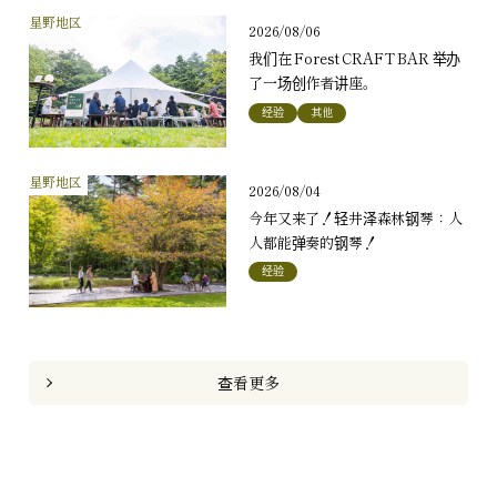
星野地区
2026/08/06
我们在 Forest CRAFT BAR 举办
了一场创作者讲座。
经验
其他
星野地区
2026/08/04
今年又来了！轻井泽森林钢琴：人
人都能弹奏的钢琴！
经验
查看更多