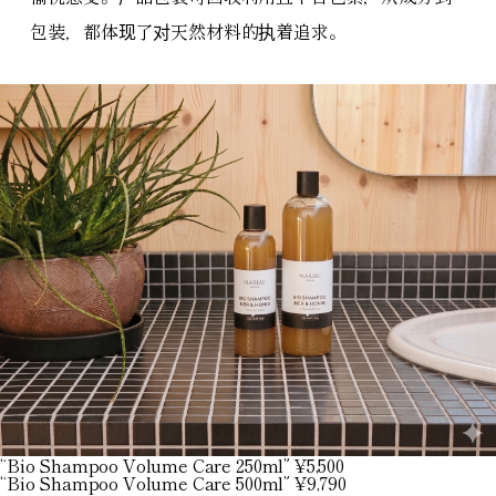
包装，都体现了对天然材料的执着追求。
“Bio Shampoo Volume Care 250ml” ¥5,500
“Bio Shampoo Volume Care 500ml” ¥9,790