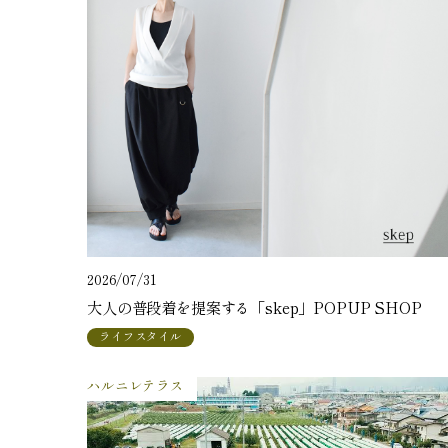
2026/07/31
大人の普段着を提案する「skep」POPUP SHOP
ライフスタイル
ハルニレテラス