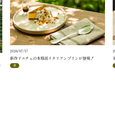
2
2026/07/17
新作ドルチェの本格派イタリアンプリンが登場！
テ
食