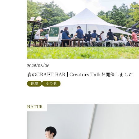
2026/08/06
森のCRAFT BAR | Creators Talkを開催しました
体験
その他
NATUR