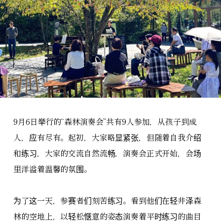
9月6日举行的“森林演奏会”共有9人参加，从孩子到成
人，应有尽有。起初，大家略显紧张，但随着自我介绍
和练习，大家的交流自然流畅，演奏会正式开始，会场
里洋溢着温馨的氛围。
为了这一天，参赛者们刻苦练习。看到他们在轻井泽森
林的空地上，以轻松惬意的姿态演奏着平时练习的曲目