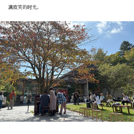
满欢笑的时光。