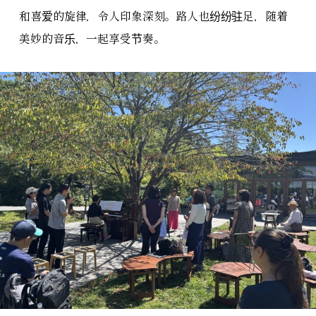
和喜爱的旋律，令人印象深刻。路人也纷纷驻足，随着
美妙的音乐，一起享受节奏。