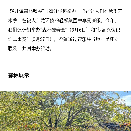
“轻井泽森林钢琴”自2021年起举办，旨在让人们在秋季艺
术季，在被大自然环绕的轻松氛围中享受音乐。今年，
我们还计划举办“森林独奏会”（9月6日）和“很高兴认识
你二重奏”（9月27日），希望通过音乐与当地居民建立
联系，共同举办活动。
森林展示