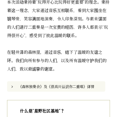
本次活动秉持着“玩得开心比玩得好更重要”的理念。秉持
着这一理念，大家通过音乐互相联系，看到大家围坐在
钢琴旁，笑容满面地演奏，令人印象深刻。与素未谋面
的人们进行二重奏是一次宝贵的经历，许多人都表示“玩
得很开心”，感受到了彼此温暖的联系。
在轻井泽的森林里，通过音乐，结下了温暖的友谊之
环。我们向所有参与的人们，以及所有温暖守护我们的
人们，致以最诚挚的谢意。
《森林独奏会》及《很高兴认识你二重唱》详情
什么是“星野社区基地”？