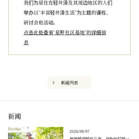
我们为居住在轻井泽及其周边地区的人们
举办以“丰富轻井泽生活”为主题的课程、
研讨会和活动。
点击此处查看“星野社区基地”的详细信
息
新闻列表
新闻
Picchio
2026/08/07
推荐给学龄前儿童，作为他们第一