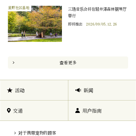
星野社区基地
三场音乐会将在轻井泽森林钢琴厅
举行
即将推出
2026/09/05, 12, 26
查看更多
活动
新闻
交通
用户指南
对于携带宠物的顾客