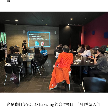
会”。
这是我们与YOHO Brewing的合作项目，他们希望人们