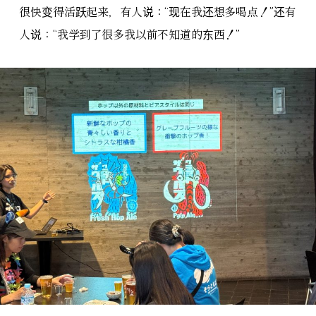
很快变得活跃起来，有人说：“现在我还想多喝点！”还有
人说：“我学到了很多我以前不知道的东西！”