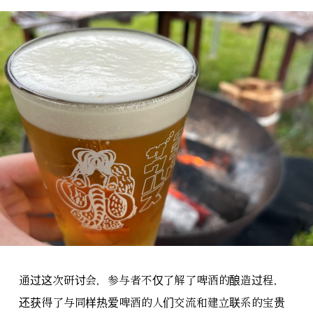
通过这次研讨会，参与者不仅了解了啤酒的酿造过程，
还获得了与同样热爱啤酒的人们交流和建立联系的宝贵