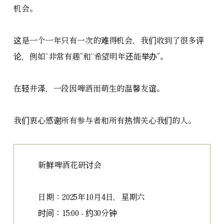
机会。
这是一个一年只有一次的难得机会，我们收到了很多评
论，例如“非常有趣”和“希望明年还能举办”。
在轻井泽，一段因啤酒而萌生的温馨友谊。
我们衷心感谢所有参与者和所有热情关心我们的人。
新鲜啤酒花研讨会
日期：2025年10月4日，星期六
时间：15:00 - 约30分钟