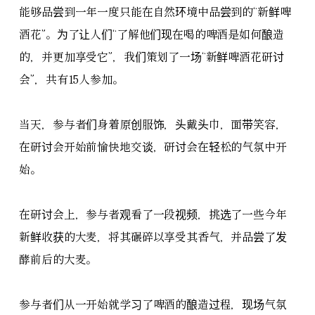
能够品尝到一年一度只能在自然环境中品尝到的“新鲜啤
酒花”。为了让人们“了解他们现在喝的啤酒是如何酿造
的，并更加享受它”，我们策划了一场“新鲜啤酒花研讨
会”，共有15人参加。
当天，参与者们身着原创服饰，头戴头巾，面带笑容，
在研讨会开始前愉快地交谈，研讨会在轻松的气氛中开
始。
在研讨会上，参与者观看了一段视频，挑选了一些今年
新鲜收获的大麦，将其碾碎以享受其香气，并品尝了发
酵前后的大麦。
参与者们从一开始就学习了啤酒的酿造过程，现场气氛