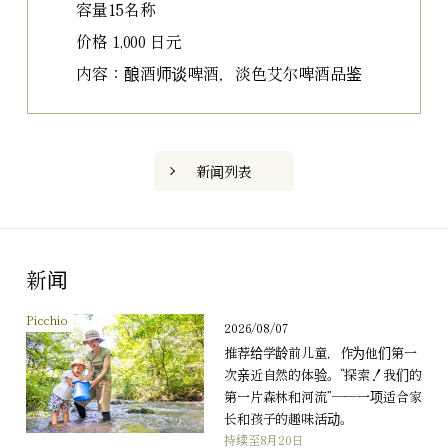
容量15名称
价格 1,000 日元
内容：酿酒师谈啤酒，淡色艾尔啤酒品鉴
新闻列表
新闻
Picchio
2026/08/07
推荐给学龄前儿童，作为他们第一
次亲近自然的体验。“探索！我们的
第一片森林和河流”——一项适合家
长和孩子的趣味活动。
持续至8月20日