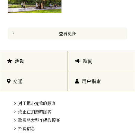
查看更多
活动
新闻
交通
用户指南
对于携带宠物的顾客
致正在拍照的顾客
致乘坐大型车辆的顾客
招聘信息