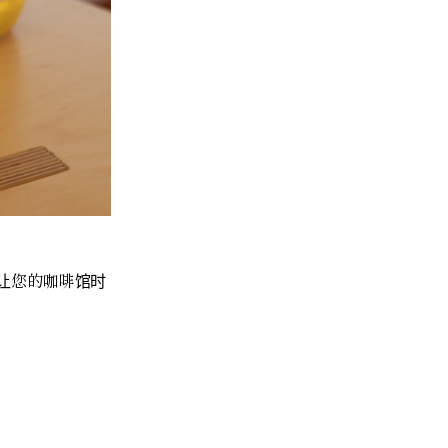
让您的咖啡馆时