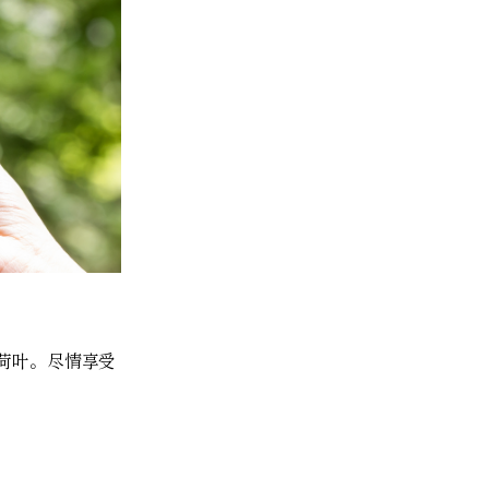
荷叶。尽情享受