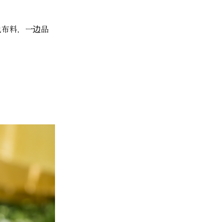
色布料，一边品