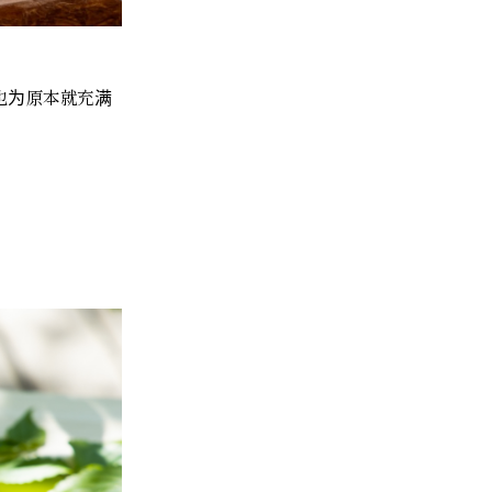
也为原本就充满